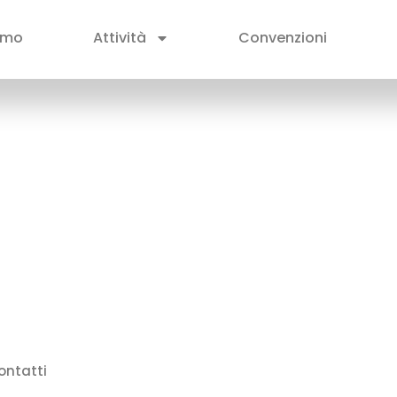
amo
Attività
Convenzioni
ontatti