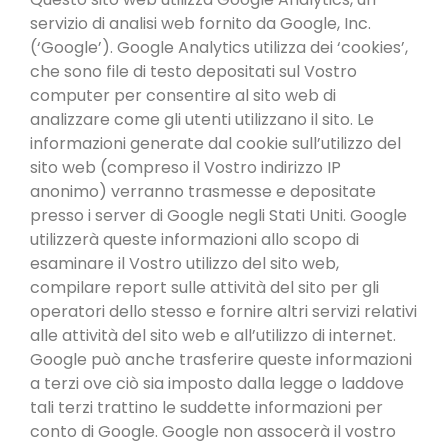
servizio di analisi web fornito da Google, Inc.
(‘Google’). Google Analytics utilizza dei ‘cookies’,
che sono file di testo depositati sul Vostro
computer per consentire al sito web di
analizzare come gli utenti utilizzano il sito. Le
informazioni generate dal cookie sull’utilizzo del
sito web (compreso il Vostro indirizzo IP
anonimo) verranno trasmesse e depositate
presso i server di Google negli Stati Uniti. Google
utilizzerà queste informazioni allo scopo di
esaminare il Vostro utilizzo del sito web,
compilare report sulle attività del sito per gli
operatori dello stesso e fornire altri servizi relativi
alle attività del sito web e all’utilizzo di internet.
Google può anche trasferire queste informazioni
a terzi ove ciò sia imposto dalla legge o laddove
tali terzi trattino le suddette informazioni per
conto di Google. Google non assocerà il vostro