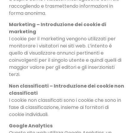
raccogliendo e trasmettendo informazioni in
forma anonima.
Marketing – Introduzione dei cookie di
marketing
I cookie per il marketing vengono utilizzati per
monitorare i visitatori nei siti web. L’intento è
quello di visualizzare annunci pertinenti e
coinvolgenti per il singolo utente e quindi quelli di
maggior valore per gli editori e gli inserzionisti
terzi.
Non classificati – Introduzione dei cookie non
classificati
I cookie non classificati sono i cookie che sono in
fase di classificazione, insieme ai fornitori di
cookie individuali.
Google Analytics
Questo sito web utilizza Google Analytics, un