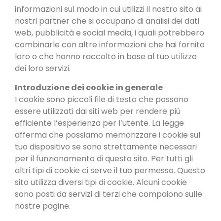
informazioni sul modo in cui utilizzi il nostro sito ai
nostri partner che si occupano di analisi dei dati
web, pubblicità e social media, i quali potrebbero
combinarle con altre informazioni che hai fornito
loro o che hanno raccolto in base al tuo utilizzo
dei loro servizi.
Introduzione dei cookie in generale
I cookie sono piccoli file di testo che possono
essere utilizzati dai siti web per rendere più
efficiente l’esperienza per l’utente. La legge
afferma che possiamo memorizzare i cookie sul
tuo dispositivo se sono strettamente necessari
per il funzionamento di questo sito. Per tutti gli
altri tipi di cookie ci serve il tuo permesso. Questo
sito utilizza diversi tipi di cookie. Alcuni cookie
sono posti da servizi di terzi che compaiono sulle
nostre pagine.