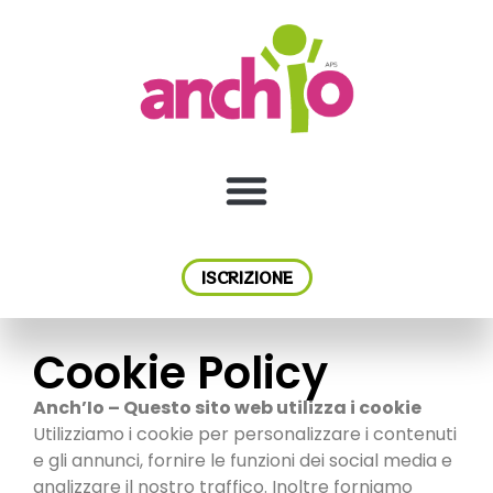
ISCRIZIONE
Cookie Policy
Anch’Io – Questo sito web utilizza i cookie
Utilizziamo i cookie per personalizzare i contenuti
e gli annunci, fornire le funzioni dei social media e
analizzare il nostro traffico. Inoltre forniamo