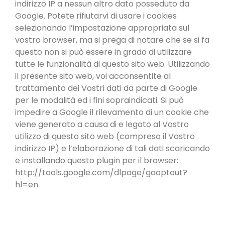
indirizzo IP a nessun altro dato posseduto da
Google. Potete rifiutarvi di usare i cookies
selezionando l’impostazione appropriata sul
vostro browser, ma si prega di notare che se si fa
questo non si può essere in grado di utilizzare
tutte le funzionalità di questo sito web. Utilizzando
il presente sito web, voi acconsentite al
trattamento dei Vostri dati da parte di Google
per le modalità ed i fini sopraindicati. Si può
impedire a Google il rilevamento di un cookie che
viene generato a causa di e legato al Vostro
utilizzo di questo sito web (compreso il Vostro
indirizzo IP) e l’elaborazione di tali dati scaricando
e installando questo plugin per il browser:
http://tools.google.com/dlpage/gaoptout?
hl=en