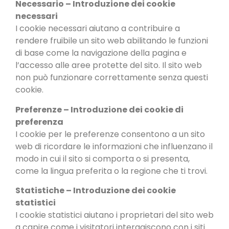
Necessario – Introduzione dei cookie
necessari
I cookie necessari aiutano a contribuire a
rendere fruibile un sito web abilitando le funzioni
di base come la navigazione della pagina e
l’accesso alle aree protette del sito. Il sito web
non può funzionare correttamente senza questi
cookie.
Preferenze – Introduzione dei cookie di
preferenza
I cookie per le preferenze consentono a un sito
web di ricordare le informazioni che influenzano il
modo in cui il sito si comporta o si presenta,
come la lingua preferita o la regione che ti trovi.
Statistiche – Introduzione dei cookie
statistici
I cookie statistici aiutano i proprietari del sito web
a capire come i visitatori interagiscono con i siti