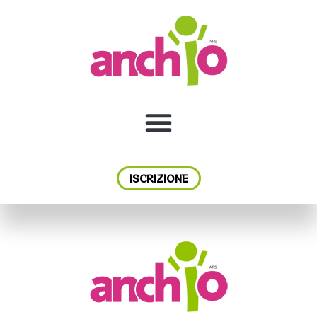
ISCRIZIONE