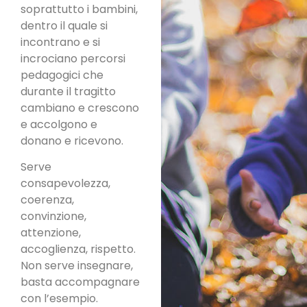
soprattutto i bambini,
dentro il quale si
incontrano e si
incrociano percorsi
pedagogici che
durante il tragitto
cambiano e crescono
e accolgono e
donano e ricevono.
Serve
consapevolezza,
coerenza,
convinzione,
attenzione,
accoglienza, rispetto.
Non serve insegnare,
basta accompagnare
con l’esempio.