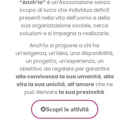
“Anch’Io”
è un’Associazione senza
scopo di lucro che individua deficit
presenti nella vita dell’uomo e della
sua organizzazione sociale, cerca
soluzioni e si impegna a realizzarle.
Anch’Io si propone a chi ha
un’esigenza, un’idea, una disponibilità,
un progetto, un’esperienza, un
obiettivo da regalare per garantire
alla convivenza la sua umanità
,
alla
vita la sua unicità
,
all’amore
che ne
può derivare
la sua preziosità
.
Scopri le attività